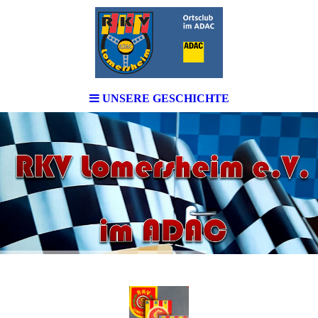
UNSERE GESCHICHTE