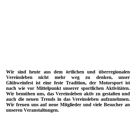
20191105_153509
Wir sind heute aus dem örtlichen und überregionalen
Vereinsleben nicht mehr weg zu denken, unser
Glühweinfest ist eine feste Tradition, der Motorsport ist
nach wie vor Mittelpunkt unserer sportlichen Aktivitäten.
Wir bemühen uns, das Vereinsleben aktiv zu gestalten und
auch die neuen Trends in das Vereinsleben aufzunehmen.
Wir freuen uns auf neue Mitglieder und viele Besucher an
unseren Veranstaltungen.