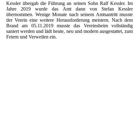
Kessler übergab die Führung an seinen Sohn Ralf Kessler. Im
Jahre 2019 wurde das Amt dann von Stefan Kessler
übernommen. Wenige Monate nach seinem Amtsantritt musste
der Verein eine weitere Herausforderung meistern. Nach dem
Brand am 05.11.2019 musste das Vereinsheim vollständig
saniert werden und lädt heute, neu und modern ausgestattet, zum
Feiern und Verweilen ein.